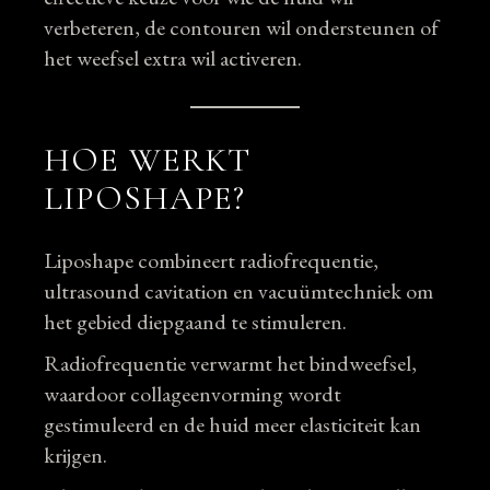
verbeteren, de contouren wil ondersteunen of
het weefsel extra wil activeren.
HOE WERKT
LIPOSHAPE?
Liposhape combineert radiofrequentie,
ultrasound cavitation en vacuümtechniek om
het gebied diepgaand te stimuleren.
Radiofrequentie verwarmt het bindweefsel,
waardoor collageenvorming wordt
gestimuleerd en de huid meer elasticiteit kan
krijgen.