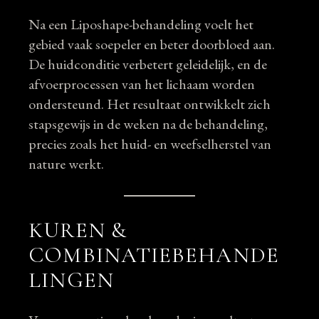
Na een Liposhape-behandeling voelt het
gebied vaak soepeler en beter doorbloed aan.
De huidconditie verbetert geleidelijk, en de
afvoerprocessen van het lichaam worden
ondersteund. Het resultaat ontwikkelt zich
stapsgewijs in de weken na de behandeling,
precies zoals het huid- en weefselherstel van
nature werkt.
KUREN &
COMBINATIEBEHANDE
LINGEN