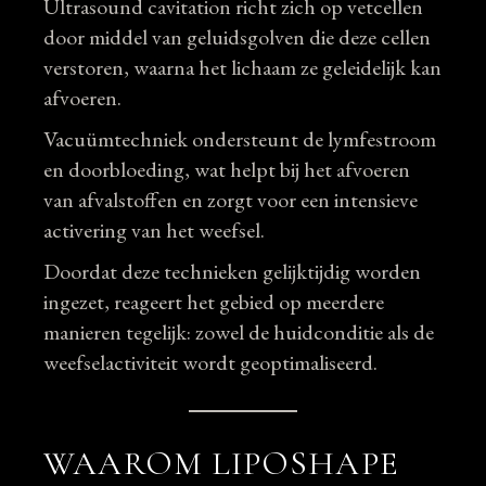
Ultrasound cavitation richt zich op vetcellen
door middel van geluidsgolven die deze cellen
verstoren, waarna het lichaam ze geleidelijk kan
afvoeren.
Vacuümtechniek ondersteunt de lymfestroom
en doorbloeding, wat helpt bij het afvoeren
van afvalstoffen en zorgt voor een intensieve
activering van het weefsel.
Doordat deze technieken gelijktijdig worden
ingezet, reageert het gebied op meerdere
manieren tegelijk: zowel de huidconditie als de
weefselactiviteit wordt geoptimaliseerd.
WAAROM LIPOSHAPE