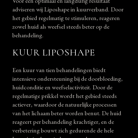
Voor een optimaal en langdurig resultaat
adviseren wij Liposhape in kuurverband. Door
het gebied regelmatig te stimuleren, reageren
zowel huid als weefsel steeds beter op de
behandeling.
KUUR LIPOSHAPE
Een kuur van tien behandelingen biedt
intensieve ondersteuning bij de doorbloeding,
huidconditie en weefselactiviteit. Door de
regelmatige prikkel wordt het gebied steeds
actiever, waardoor de natuurlijke processen
van het lichaam beter worden benut. De huid
reageert per behandeling krachtiger, en de
verbetering bouwt zich gedurende de hele