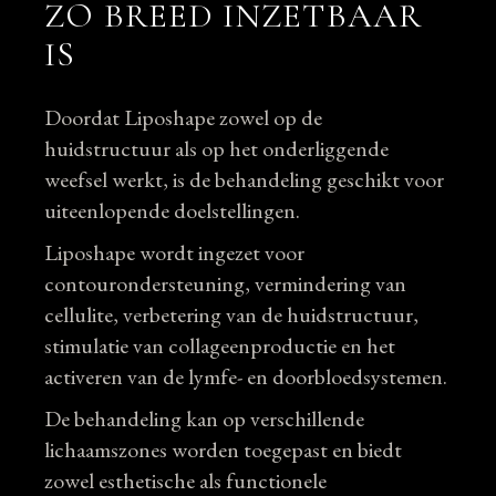
ZO BREED INZETBAAR
IS
Doordat Liposhape zowel op de
huidstructuur als op het onderliggende
weefsel werkt, is de behandeling geschikt voor
uiteenlopende doelstellingen.
Liposhape wordt ingezet voor
contourondersteuning, vermindering van
cellulite, verbetering van de huidstructuur,
stimulatie van collageenproductie en het
activeren van de lymfe- en doorbloedsystemen.
De behandeling kan op verschillende
lichaamszones worden toegepast en biedt
zowel esthetische als functionele