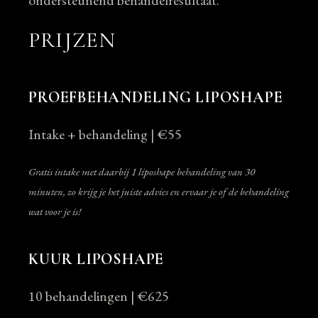
PRIJZEN
PROEFBEHANDELING LIPOSHAPE
Intake + behandeling | €55
Gratis intake met daarbij 1 liposhape behandeling van 30
minuten, zo krijg je het juiste advies en ervaar je of de behandeling
wat voor je is!
KUUR LIPOSHAPE
10 behandelingen | €625