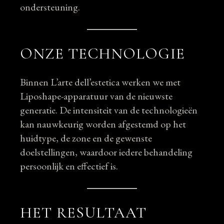
ondersteuning.
ONZE TECHNOLOGIE
Binnen L’arte dell’estetica werken we met
Liposhape-apparatuur van de nieuwste
generatie. De intensiteit van de technologieën
kan nauwkeurig worden afgestemd op het
huidtype, de zone en de gewenste
doelstellingen, waardoor iedere behandeling
persoonlijk en effectief is.
HET RESULTAAT